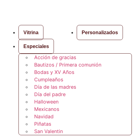
Vitrina
Personalizados
Especiales
Acción de gracias
Bautizos / Primera comunión
Bodas y XV Años
Cumpleaños
Día de las madres
Día del padre
Halloween
Mexicanos
Navidad
Piñatas
San Valentin