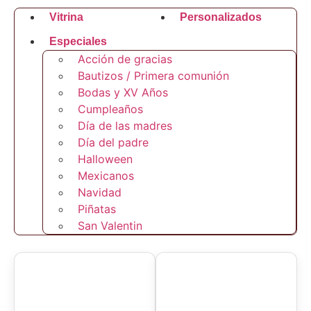
Vitrina
Personalizados
Especiales
Acción de gracias
Bautizos / Primera comunión
Bodas y XV Años
Cumpleaños
Día de las madres
Día del padre
Halloween
Mexicanos
Navidad
Piñatas
San Valentin