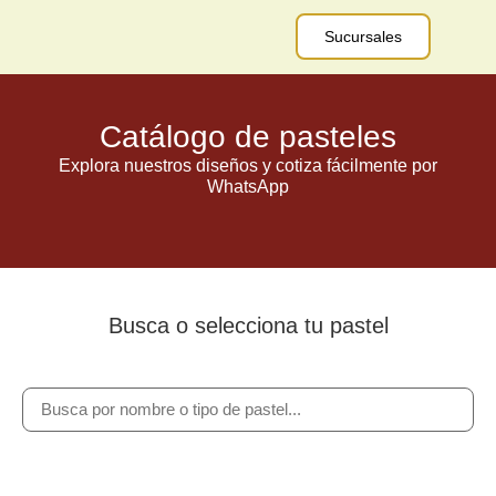
Sucursales
Catálogo de pasteles
Explora nuestros diseños y cotiza fácilmente por
WhatsApp
Busca o selecciona tu pastel